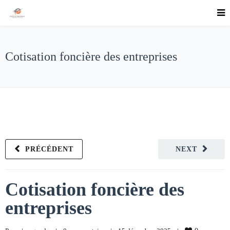
Cotisation foncière des entreprises
PRÉCÉDENT
NEXT
Cotisation foncière des
entreprises