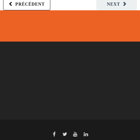
PRÉCÉDENT
NEXT