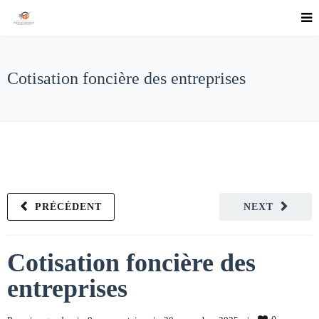
Cotisation foncière des entreprises
PRÉCÉDENT
NEXT
Cotisation foncière des
entreprises