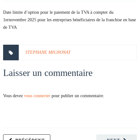
Date limite d’option pour le paiement de la TVA à compter du
1ernovembre 2025 pour les entreprises bénéficiaires de la franchise en base
de TVA
STEPHANE MIGNONAT
Laisser un commentaire
Vous devez
vous connecter
pour publier un commentaire.