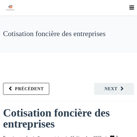
Cotisation foncière des entreprises
PRÉCÉDENT
NEXT
Cotisation foncière des
entreprises