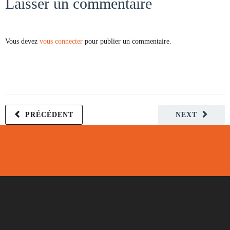
Laisser un commentaire
Vous devez
vous connecter
pour publier un commentaire.
PRÉCÉDENT
NEXT