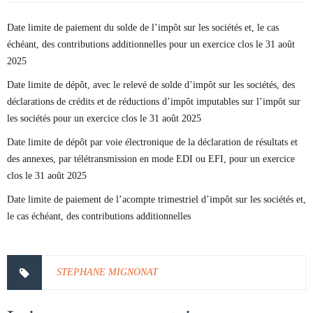
Date limite de paiement du solde de l’impôt sur les sociétés et, le cas
échéant, des contributions additionnelles pour un exercice clos le 31 août
2025
Date limite de dépôt, avec le relevé de solde d’impôt sur les sociétés, des
déclarations de crédits et de réductions d’impôt imputables sur l’impôt sur
les sociétés pour un exercice clos le 31 août 2025
Date limite de dépôt par voie électronique de la déclaration de résultats et
des annexes, par télétransmission en mode EDI ou EFI, pour un exercice
clos le 31 août 2025
Date limite de paiement de l’acompte trimestriel d’impôt sur les sociétés et,
le cas échéant, des contributions additionnelles
STEPHANE MIGNONAT