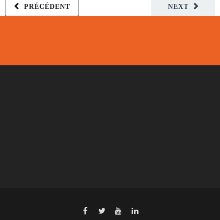
PRÉCÉDENT
NEXT