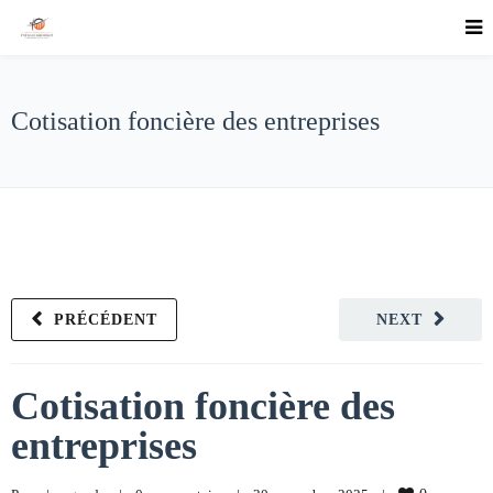
Cotisation foncière des entreprises
PRÉCÉDENT
NEXT
Cotisation foncière des
entreprises