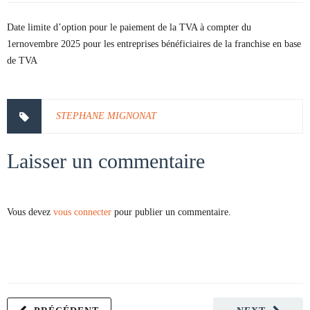
Date limite d’option pour le paiement de la TVA à compter du
1ernovembre 2025 pour les entreprises bénéficiaires de la franchise en base
de TVA
STEPHANE MIGNONAT
Laisser un commentaire
Vous devez
vous connecter
pour publier un commentaire.