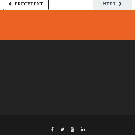
PRÉCÉDENT
NEXT