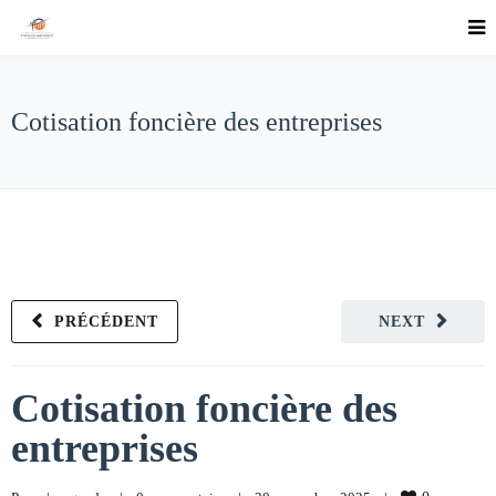
Cotisation foncière des entreprises
PRÉCÉDENT
NEXT
Cotisation foncière des
entreprises