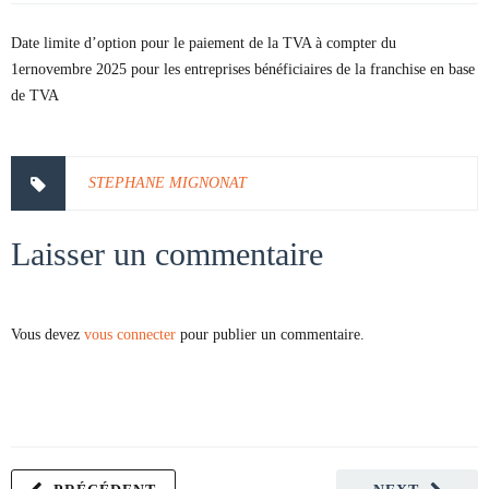
Date limite d’option pour le paiement de la TVA à compter du
1ernovembre 2025 pour les entreprises bénéficiaires de la franchise en base
de TVA
STEPHANE MIGNONAT
Laisser un commentaire
Vous devez
vous connecter
pour publier un commentaire.