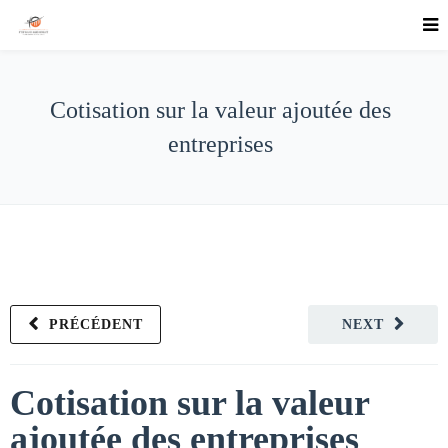
Cotisation sur la valeur ajoutée des
entreprises
PRÉCÉDENT
NEXT
Cotisation sur la valeur
ajoutée des entreprises