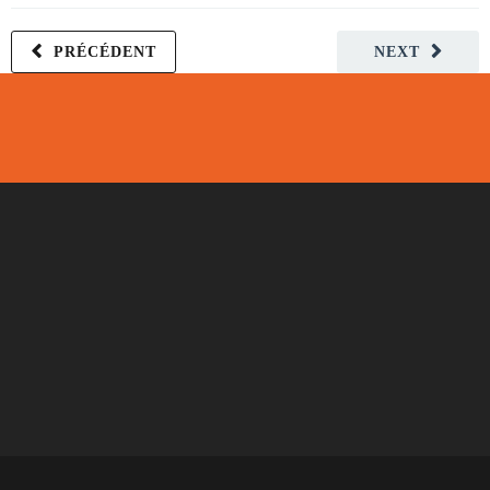
PRÉCÉDENT
NEXT