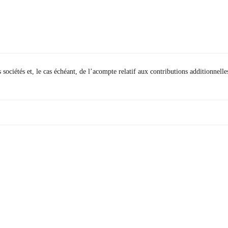
sociétés et, le cas échéant, de l’acompte relatif aux contributions additionnelle