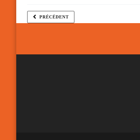
PRÉCÉDENT