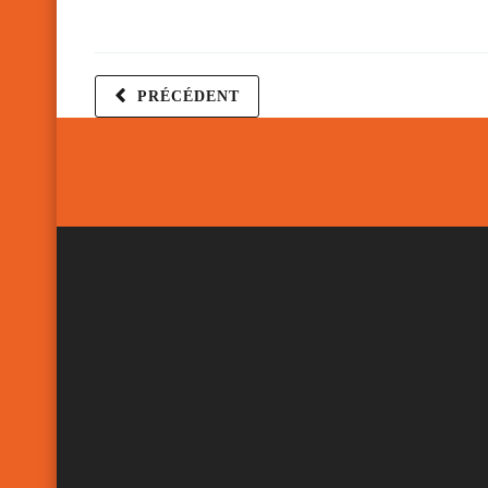
PRÉCÉDENT