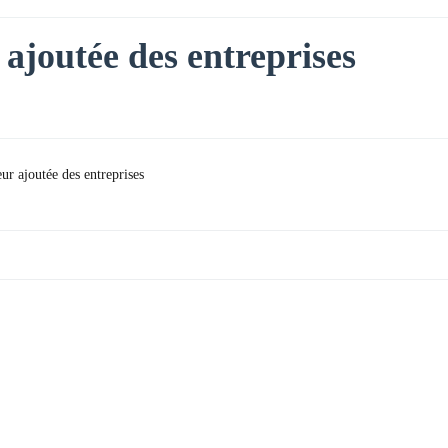
 ajoutée des entreprises
ur ajoutée des entreprises