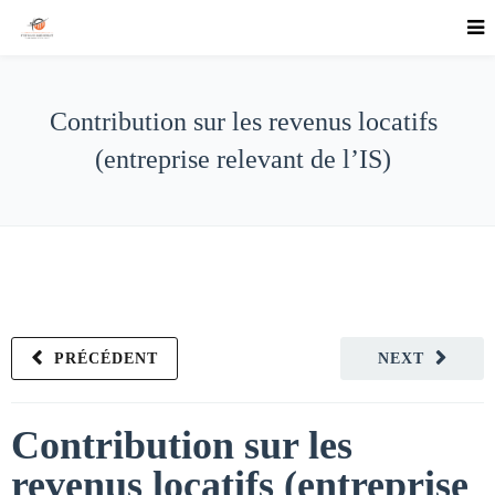
Contribution sur les revenus locatifs
(entreprise relevant de l’IS)
PRÉCÉDENT
NEXT
Contribution sur les
revenus locatifs (entreprise