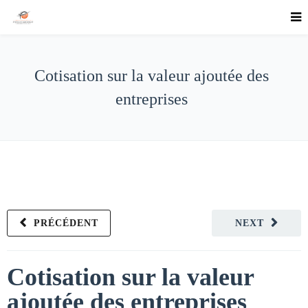
Cotisation sur la valeur ajoutée des
entreprises
PRÉCÉDENT
NEXT
Cotisation sur la valeur
ajoutée des entreprises