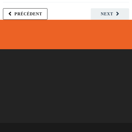
PRÉCÉDENT
NEXT