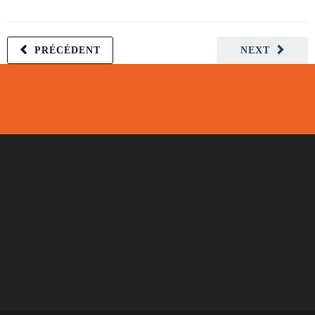
PRÉCÉDENT
NEXT