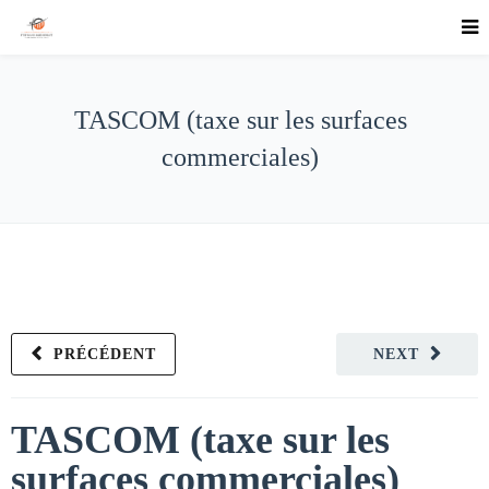
TASCOM (taxe sur les surfaces
commerciales)
PRÉCÉDENT
NEXT
TASCOM (taxe sur les
surfaces commerciales)