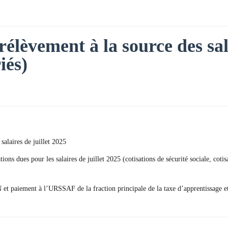
rélèvement à la source des sal
iés)
salaires de juillet 2025
tions dues pour les salaires de juillet 2025 (cotisations de sécurité sociale, c
N et paiement à l’URSSAF de la fraction principale de la taxe d’apprentissage 