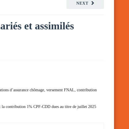
NEXT
ariés et assimilés
otisations d’assurance chômage, versement FNAL, contribution
et la contribution 1% CPF-CDD dues au titre de juillet 2025