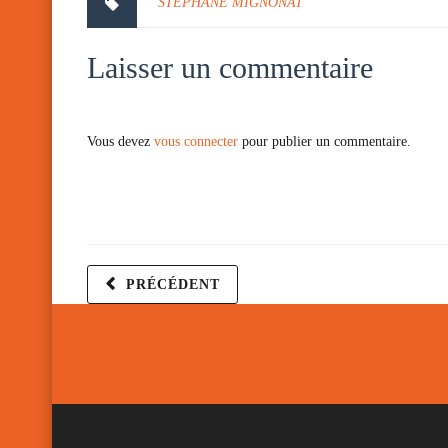
STEPHANE MIGNONAT
Laisser un commentaire
Vous devez
vous connecter
pour publier un commentaire.
PRÉCÉDENT