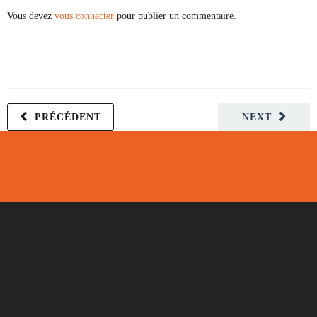
Vous devez
vous connecter
pour publier un commentaire.
PRÉCÉDENT
NEXT