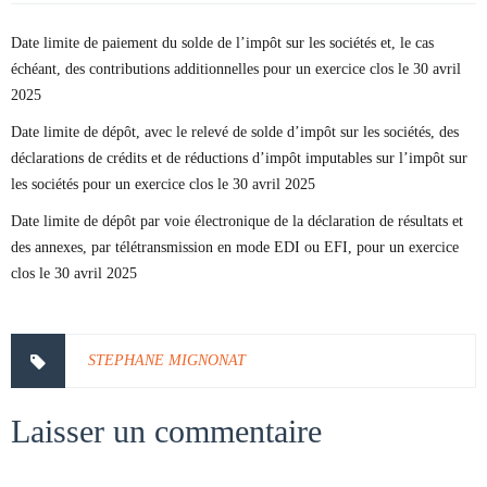
Date limite de paiement du solde de l’impôt sur les sociétés et, le cas
échéant, des contributions additionnelles pour un exercice clos le 30 avril
2025
Date limite de dépôt, avec le relevé de solde d’impôt sur les sociétés, des
déclarations de crédits et de réductions d’impôt imputables sur l’impôt sur
les sociétés pour un exercice clos le 30 avril 2025
Date limite de dépôt par voie électronique de la déclaration de résultats et
des annexes, par télétransmission en mode EDI ou EFI, pour un exercice
clos le 30 avril 2025
STEPHANE MIGNONAT
Laisser un commentaire