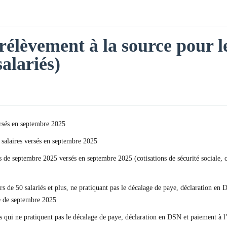
rélèvement à la source pour le
salariés)
rsés en septembre 2025
s salaires versés en septembre 2025
res de septembre 2025 versés en septembre 2025 (cotisations de sécurité sociale,
rs de 50 salariés et plus, ne pratiquant pas le décalage de paye, déclaration e
e de septembre 2025
us qui ne pratiquent pas le décalage de paye, déclaration en DSN et paiement à 