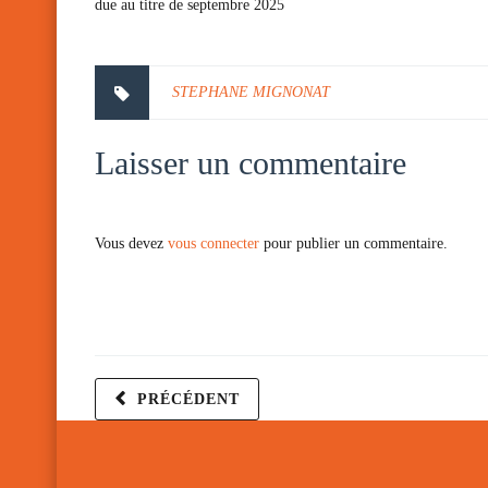
due au titre de septembre 2025
STEPHANE MIGNONAT
Laisser un commentaire
Vous devez
vous connecter
pour publier un commentaire.
PRÉCÉDENT