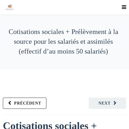
Cotisations sociales + Prélèvement à la
source pour les salariés et assimilés
(effectif d’au moins 50 salariés)
PRÉCÉDENT
NEXT
Cotisations sociales +