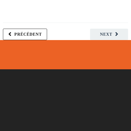
PRÉCÉDENT
NEXT