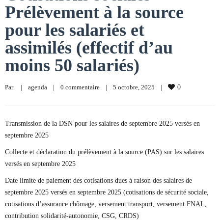
Prélèvement à la source
pour les salariés et
assimilés (effectif d’au
moins 50 salariés)
Par     
|
agenda
|
0 commentaire
|
5 octobre, 2025    
|
0
Transmission de la DSN pour les salaires de septembre 2025 versés en
septembre 2025
Collecte et déclaration du prélèvement à la source (PAS) sur les salaires
versés en septembre 2025
Date limite de paiement des cotisations dues à raison des salaires de
septembre 2025 versés en septembre 2025 (cotisations de sécurité sociale,
cotisations d’assurance chômage, versement transport, versement FNAL,
contribution solidarité-autonomie, CSG, CRDS)