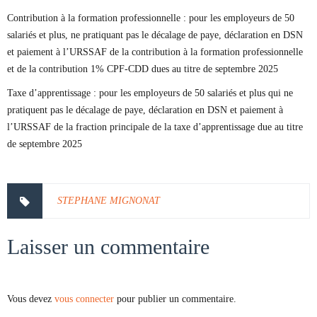
Contribution à la formation professionnelle : pour les employeurs de 50
salariés et plus, ne pratiquant pas le décalage de paye, déclaration en DSN
et paiement à l’URSSAF de la contribution à la formation professionnelle
et de la contribution 1% CPF-CDD dues au titre de septembre 2025
Taxe d’apprentissage : pour les employeurs de 50 salariés et plus qui ne
pratiquent pas le décalage de paye, déclaration en DSN et paiement à
l’URSSAF de la fraction principale de la taxe d’apprentissage due au titre
de septembre 2025
STEPHANE MIGNONAT
Laisser un commentaire
Vous devez
vous connecter
pour publier un commentaire.