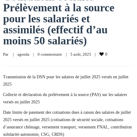
Prélèvement à la source
pour les salariés et
assimilés (effectif d’au
moins 50 salariés)
Par     
|
agenda
|
0 commentaire
|
5 août, 2025    
|
0
Transmission de la DSN pour les salaires de juillet 2025 versés en juillet
2025
Collecte et déclaration du prélèvement à la source (PAS) sur les salaires
versés en juillet 2025
Date limite de paiement des cotisations dues à raison des salaires de juillet
2025 versés en juillet 2025 (cotisations de sécurité sociale, cotisations
d’assurance chômage, versement transport, versement FNAL, contribution
solidarité-autonomie, CSG, CRDS)