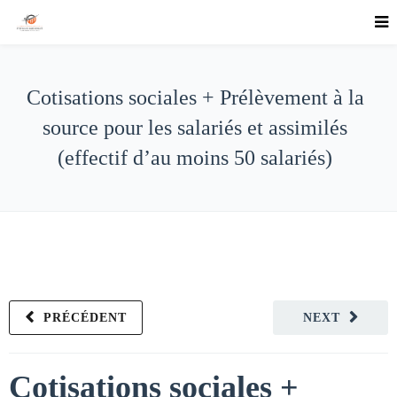
Cotisations sociales + Prélèvement à la
source pour les salariés et assimilés
(effectif d’au moins 50 salariés)
PRÉCÉDENT
NEXT
Cotisations sociales +