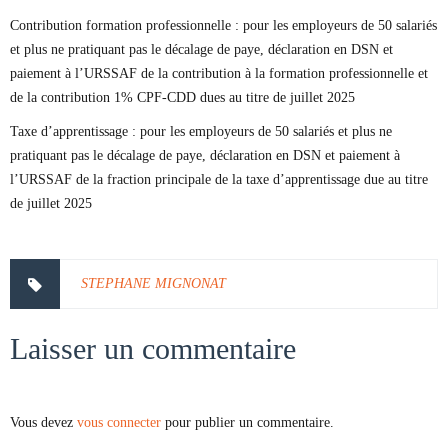
Contribution formation professionnelle : pour les employeurs de 50 salariés
et plus ne pratiquant pas le décalage de paye, déclaration en DSN et
paiement à l’URSSAF de la contribution à la formation professionnelle et
de la contribution 1% CPF-CDD dues au titre de juillet 2025
Taxe d’apprentissage : pour les employeurs de 50 salariés et plus ne
pratiquant pas le décalage de paye, déclaration en DSN et paiement à
l’URSSAF de la fraction principale de la taxe d’apprentissage due au titre
de juillet 2025
STEPHANE MIGNONAT
Laisser un commentaire
Vous devez
vous connecter
pour publier un commentaire.