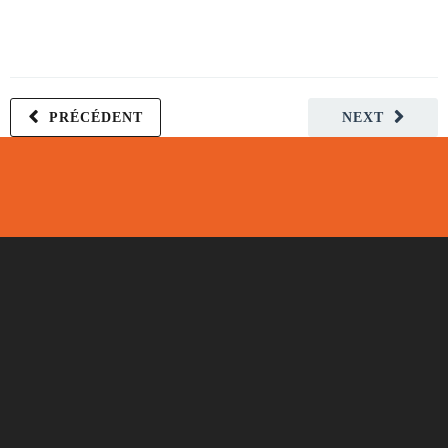
PRÉCÉDENT
NEXT