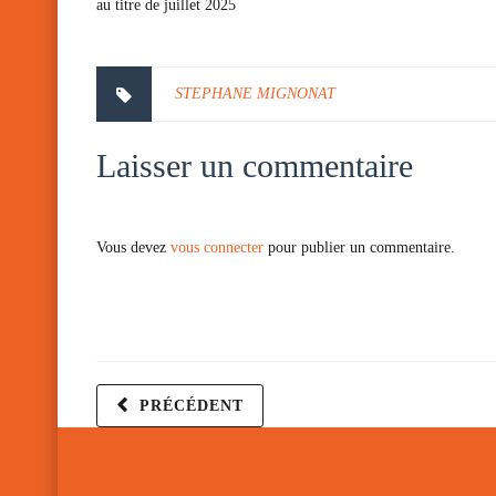
au titre de juillet 2025
STEPHANE MIGNONAT
Laisser un commentaire
Vous devez
vous connecter
pour publier un commentaire.
PRÉCÉDENT