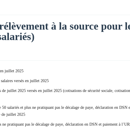
rélèvement à la source pour le
salariés)
en juillet 2025
salaires versés en juillet 2025
es de juillet 2025 versés en juillet 2025 (cotisations de sécurité sociale, coti
 50 salariés et plus ne pratiquant pas le décalage de paye, déclaration en DSN
 de juillet 2025
us ne pratiquant pas le décalage de paye, déclaration en DSN et paiement à l’UR