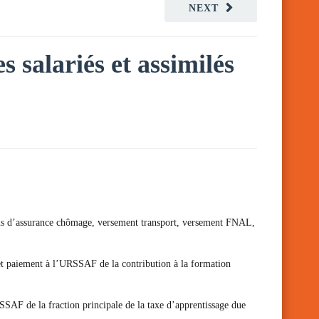
NEXT
s salariés et assimilés
sations d’assurance chômage, versement transport, versement FNAL,
 et paiement à l’URSSAF de la contribution à la formation
SSAF de la fraction principale de la taxe d’apprentissage due