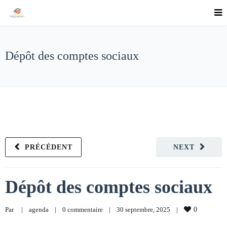
Dépôt des comptes sociaux
PRÉCÉDENT
NEXT
Dépôt des comptes sociaux
Par     
|
agenda
|
0 commentaire
|
30 septembre, 2025    
|
0