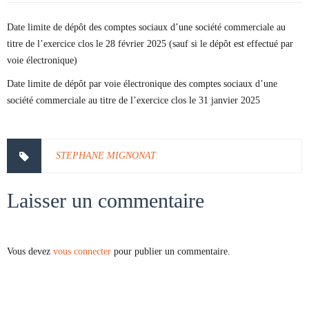
Date limite de dépôt des comptes sociaux d’une société commerciale au
titre de l’exercice clos le 28 février 2025 (sauf si le dépôt est effectué par
voie électronique)
Date limite de dépôt par voie électronique des comptes sociaux d’une
société commerciale au titre de l’exercice clos le 31 janvier 2025
STEPHANE MIGNONAT
Laisser un commentaire
Vous devez
vous connecter
pour publier un commentaire.