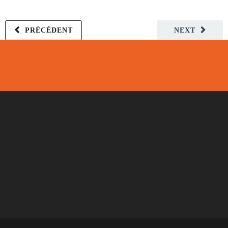
PRÉCÉDENT
NEXT