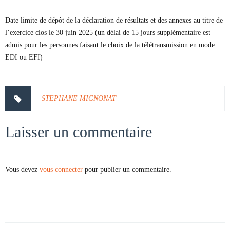
Date limite de dépôt de la déclaration de résultats et des annexes au titre de
l’exercice clos le 30 juin 2025 (un délai de 15 jours supplémentaire est
admis pour les personnes faisant le choix de la télétransmission en mode
EDI ou EFI)
STEPHANE MIGNONAT
Laisser un commentaire
Vous devez
vous connecter
pour publier un commentaire.