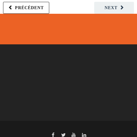
PRÉCÉDENT
NEXT