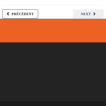
PRÉCÉDENT
NEXT