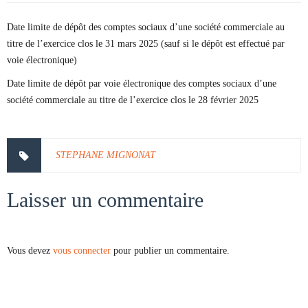
Date limite de dépôt des comptes sociaux d’une société commerciale au
titre de l’exercice clos le 31 mars 2025 (sauf si le dépôt est effectué par
voie électronique)
Date limite de dépôt par voie électronique des comptes sociaux d’une
société commerciale au titre de l’exercice clos le 28 février 2025
STEPHANE MIGNONAT
Laisser un commentaire
Vous devez
vous connecter
pour publier un commentaire.