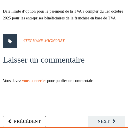
Date limite d’option pour le paiement de la TVA à compter du 1er octobre
2025 pour les entreprises bénéficiaires de la franchise en base de TVA
STEPHANE MIGNONAT
Laisser un commentaire
Vous devez
vous connecter
pour publier un commentaire.
PRÉCÉDENT
NEXT