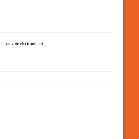
ué par voie électronique)