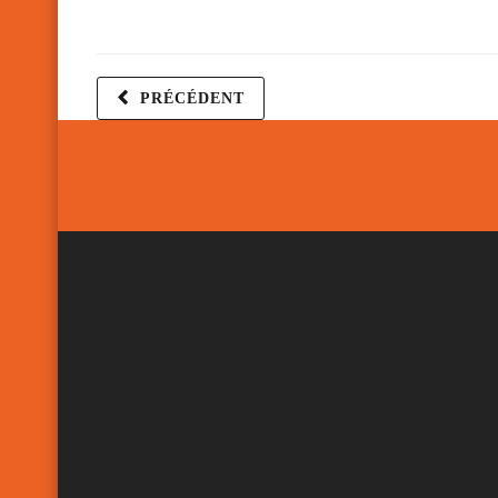
PRÉCÉDENT