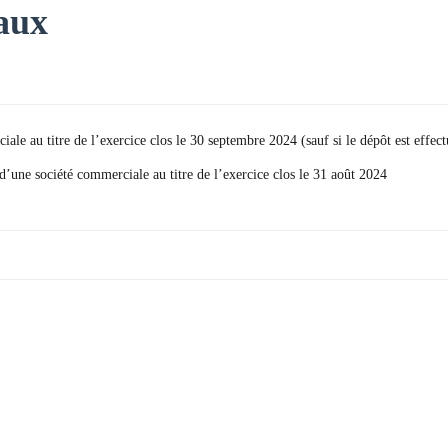
aux
le au titre de l’exercice clos le 30 septembre 2024 (sauf si le dépôt est effect
d’une société commerciale au titre de l’exercice clos le 31 août 2024