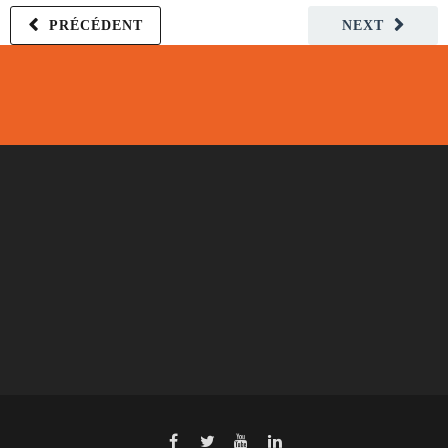
PRÉCÉDENT
NEXT