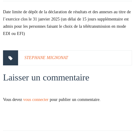
Date limite de dépôt de la déclaration de résultats et des annexes au titre de
l’exercice clos le 31 janvier 2025 (un délai de 15 jours supplémentaire est
admis pour les personnes faisant le choix de la télétransmission en mode
EDI ou EFI)
STEPHANE MIGNONAT
Laisser un commentaire
Vous devez
vous connecter
pour publier un commentaire.