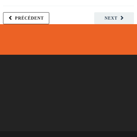
PRÉCÉDENT
NEXT