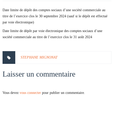
Date limite de dépôt des comptes sociaux d’une société commerciale au
titre de l’exercice clos le 30 septembre 2024 (sauf si le dépôt est effectué
par voie électronique)
Date limite de dépôt par voie électronique des comptes sociaux d’une
société commerciale au titre de l’exercice clos le 31 août 2024
STEPHANE MIGNONAT
Laisser un commentaire
Vous devez
vous connecter
pour publier un commentaire.