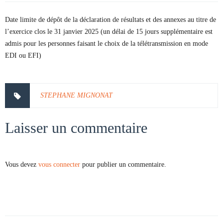
Date limite de dépôt de la déclaration de résultats et des annexes au titre de
l’exercice clos le 31 janvier 2025 (un délai de 15 jours supplémentaire est
admis pour les personnes faisant le choix de la télétransmission en mode
EDI ou EFI)
STEPHANE MIGNONAT
Laisser un commentaire
Vous devez
vous connecter
pour publier un commentaire.