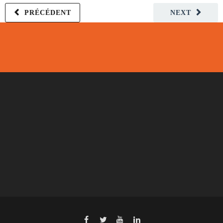
PRÉCÉDENT
NEXT