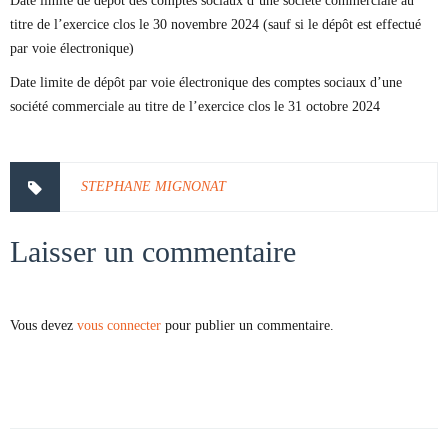
Date limite de dépôt des comptes sociaux d’une société commerciale au
titre de l’exercice clos le 30 novembre 2024 (sauf si le dépôt est effectué
par voie électronique)
Date limite de dépôt par voie électronique des comptes sociaux d’une
société commerciale au titre de l’exercice clos le 31 octobre 2024
STEPHANE MIGNONAT
Laisser un commentaire
Vous devez
vous connecter
pour publier un commentaire.