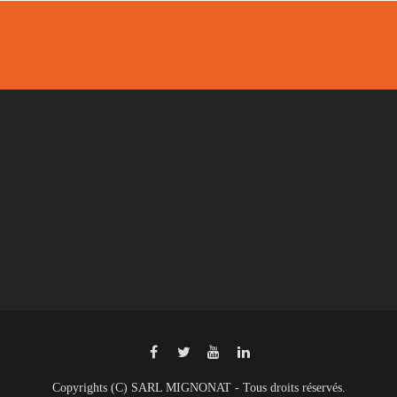
Copyrights (C) SARL MIGNONAT - Tous droits réservés.