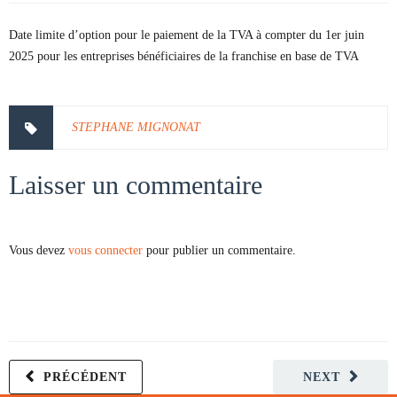
Date limite d’option pour le paiement de la TVA à compter du 1er juin
2025 pour les entreprises bénéficiaires de la franchise en base de TVA
STEPHANE MIGNONAT
Laisser un commentaire
Vous devez
vous connecter
pour publier un commentaire.
PRÉCÉDENT
NEXT