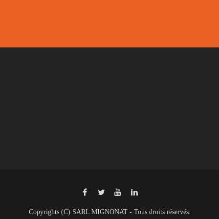
Copyrights (C) SARL MIGNONAT - Tous droits réservés.