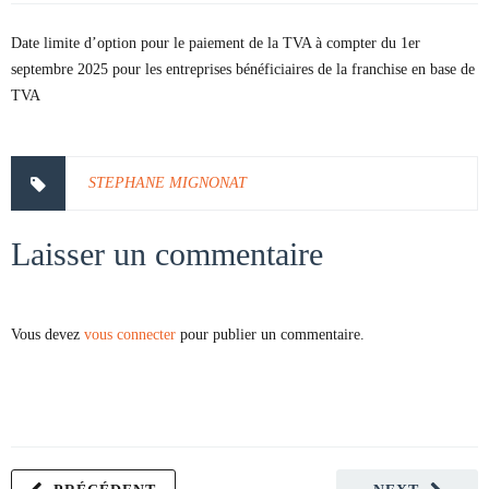
Date limite d’option pour le paiement de la TVA à compter du 1er
septembre 2025 pour les entreprises bénéficiaires de la franchise en base de
TVA
STEPHANE MIGNONAT
Laisser un commentaire
Vous devez
vous connecter
pour publier un commentaire.