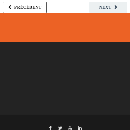
PRÉCÉDENT
NEXT