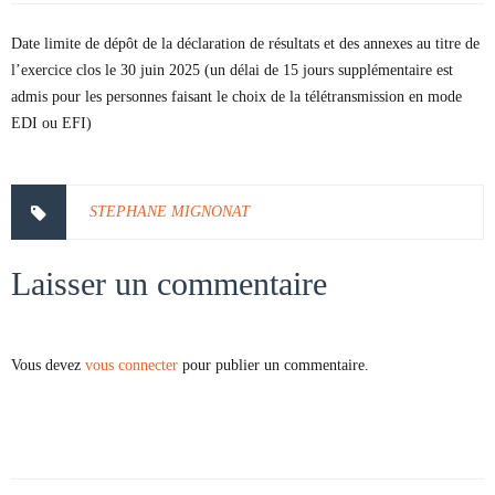
Date limite de dépôt de la déclaration de résultats et des annexes au titre de
l’exercice clos le 30 juin 2025 (un délai de 15 jours supplémentaire est
admis pour les personnes faisant le choix de la télétransmission en mode
EDI ou EFI)
STEPHANE MIGNONAT
Laisser un commentaire
Vous devez
vous connecter
pour publier un commentaire.