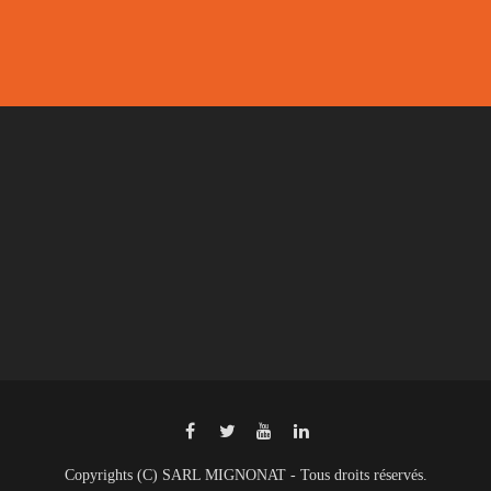
Copyrights (C) SARL MIGNONAT - Tous droits réservés.