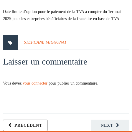
Date limite d’option pour le paiement de la TVA à compter du 1er mai
2025 pour les entreprises bénéficiaires de la franchise en base de TVA
STEPHANE MIGNONAT
Laisser un commentaire
Vous devez
vous connecter
pour publier un commentaire.
PRÉCÉDENT
NEXT