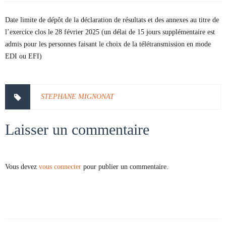
Date limite de dépôt de la déclaration de résultats et des annexes au titre de
l’exercice clos le 28 février 2025 (un délai de 15 jours supplémentaire est
admis pour les personnes faisant le choix de la télétransmission en mode
EDI ou EFI)
STEPHANE MIGNONAT
Laisser un commentaire
Vous devez
vous connecter
pour publier un commentaire.