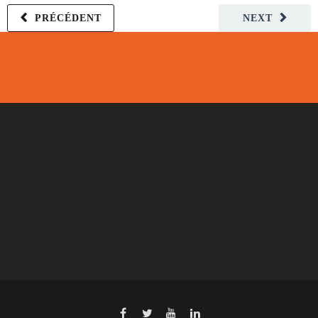
PRÉCÉDENT
NEXT