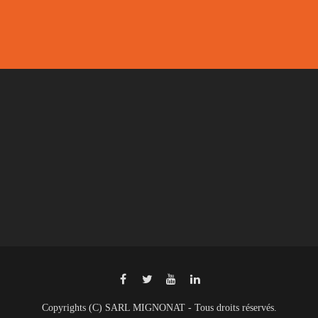
Copyrights (C) SARL MIGNONAT - Tous droits réservés.