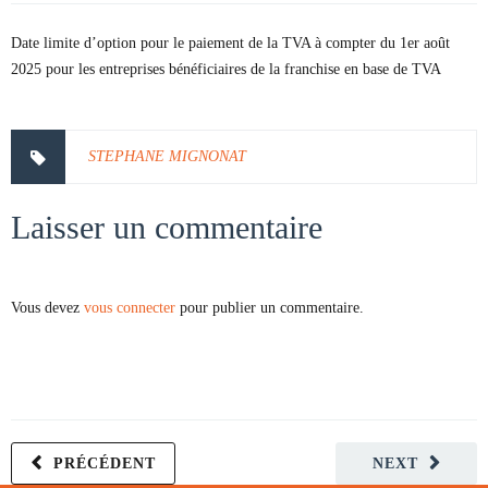
Date limite d’option pour le paiement de la TVA à compter du 1er août
2025 pour les entreprises bénéficiaires de la franchise en base de TVA
STEPHANE MIGNONAT
Laisser un commentaire
Vous devez
vous connecter
pour publier un commentaire.
PRÉCÉDENT
NEXT