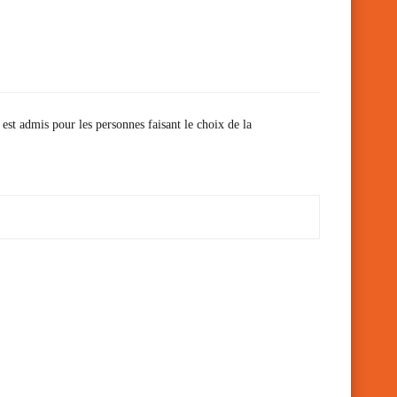
 est admis pour les personnes faisant le choix de la