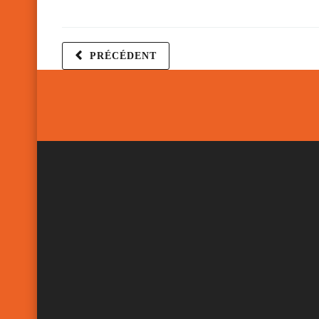
PRÉCÉDENT