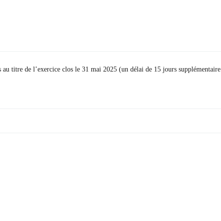
s au titre de l’exercice clos le 31 mai 2025 (un délai de 15 jours supplémentaire