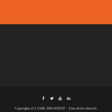
Copyrights (C) SARL MIGNONAT - Tous droits réservés.