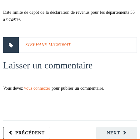
Date limite de dépôt de la déclaration de revenus pour les départements 55
à 974/976.
STEPHANE MIGNONAT
Laisser un commentaire
Vous devez
vous connecter
pour publier un commentaire.
PRÉCÉDENT
NEXT