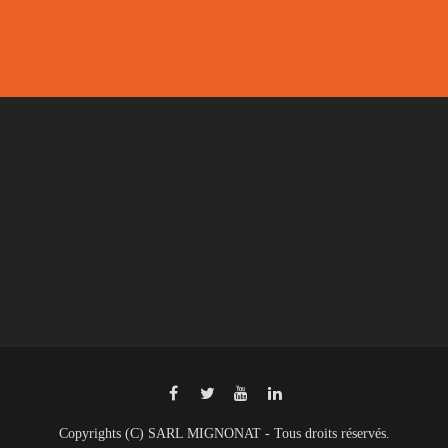
Copyrights (C) SARL MIGNONAT - Tous droits réservés.