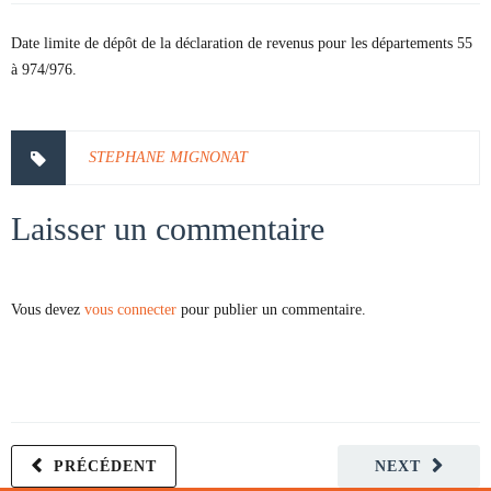
Date limite de dépôt de la déclaration de revenus pour les départements 55
à 974/976.
STEPHANE MIGNONAT
Laisser un commentaire
Vous devez
vous connecter
pour publier un commentaire.
PRÉCÉDENT
NEXT