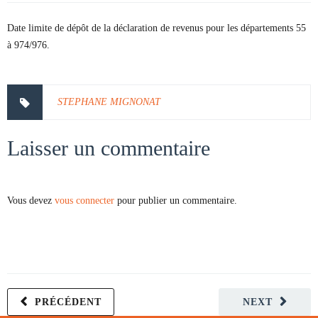
Date limite de dépôt de la déclaration de revenus pour les départements 55
à 974/976.
STEPHANE MIGNONAT
Laisser un commentaire
Vous devez
vous connecter
pour publier un commentaire.
PRÉCÉDENT
NEXT