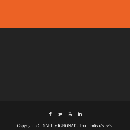
Copyrights (C) SARL MIGNONAT - Tous droits réservés.