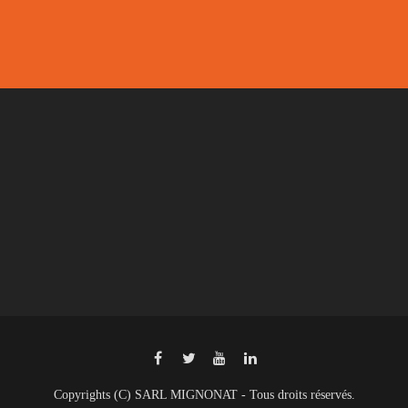
Copyrights (C) SARL MIGNONAT - Tous droits réservés.