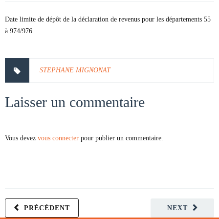
Date limite de dépôt de la déclaration de revenus pour les départements 55
à 974/976.
STEPHANE MIGNONAT
Laisser un commentaire
Vous devez
vous connecter
pour publier un commentaire.
PRÉCÉDENT
NEXT