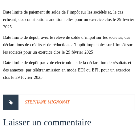
Date limite de paiement du solde de l’impôt sur les sociétés et, le cas
échéant, des contributions additionnelles pour un exercice clos le 29 février
2025
Date limite de dépôt, avec le relevé de solde d’impôt sur les sociétés, des
déclarations de crédits et de réductions d’impôt imputables sur l’impôt sur
les sociétés pour un exercice clos le 29 février 2025
Date limite de dépôt par voie électronique de la déclaration de résultats et
des annexes, par télétransmission en mode EDI ou EFI, pour un exercice
clos le 29 février 2025
STEPHANE MIGNONAT
Laisser un commentaire