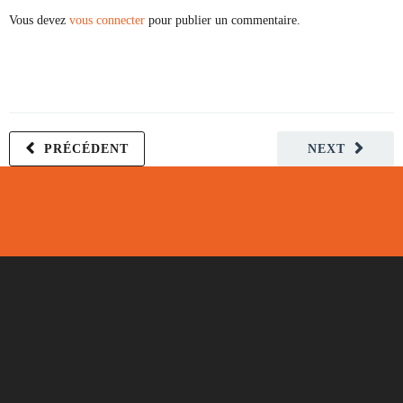
Vous devez
vous connecter
pour publier un commentaire.
PRÉCÉDENT
NEXT