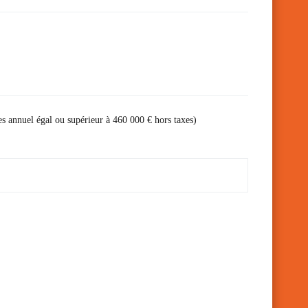
res annuel égal ou supérieur à 460 000 € hors taxes)