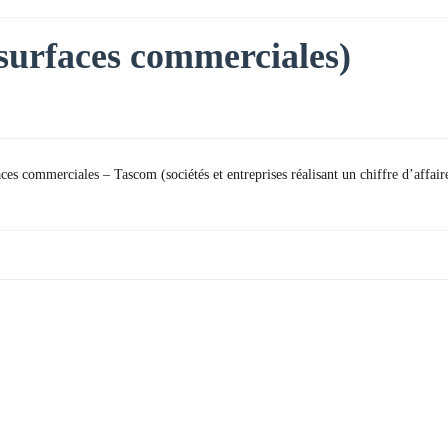
surfaces commerciales)
faces commerciales – Tascom (sociétés et entreprises réalisant un chiffre d’affai