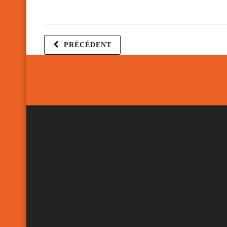
PRÉCÉDENT