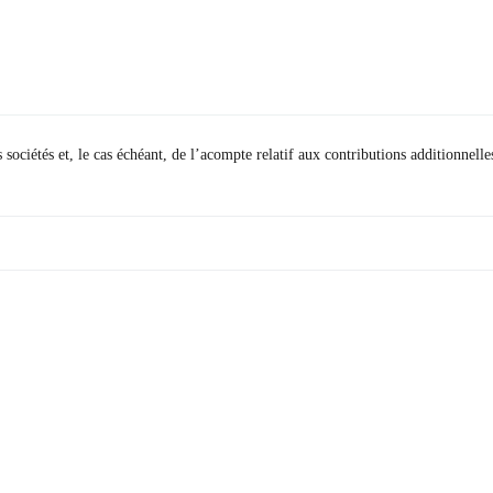
sociétés et, le cas échéant, de l’acompte relatif aux contributions additionnelle