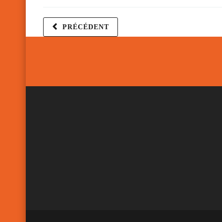
PRÉCÉDENT