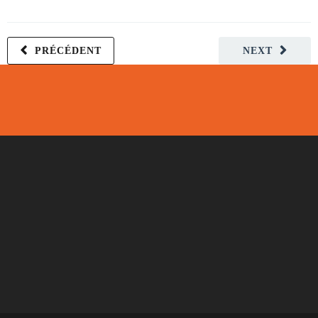
PRÉCÉDENT
NEXT