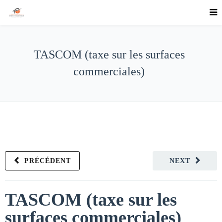
TASCOM (taxe sur les surfaces
commerciales)
PRÉCÉDENT
NEXT
TASCOM (taxe sur les
surfaces commerciales)