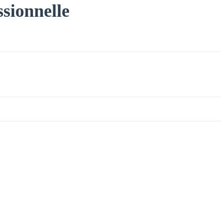
ssionnelle