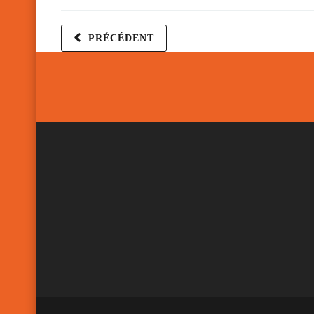
PRÉCÉDENT