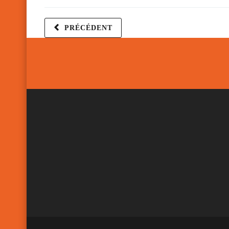
PRÉCÉDENT