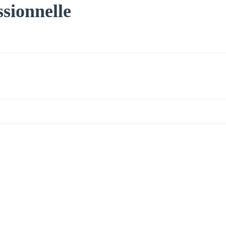
ssionnelle